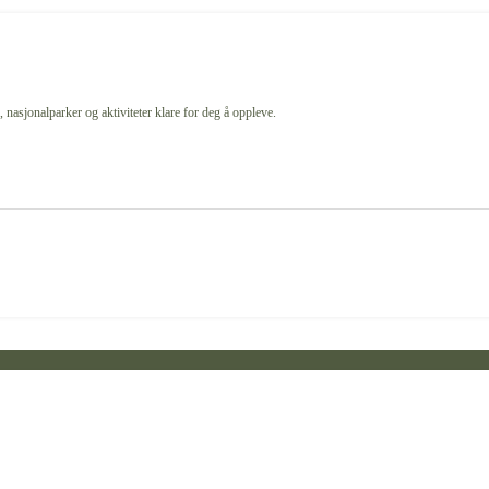
 nasjonalparker og aktiviteter klare for deg å oppleve.