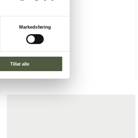
Markedsføring
Tillat alle