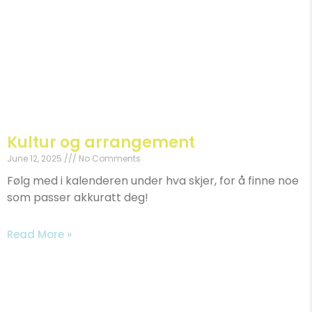
Kultur og arrangement
June 12, 2025
No Comments
Følg med i kalenderen under hva skjer, for å finne noe
som passer akkuratt deg!
Read More »