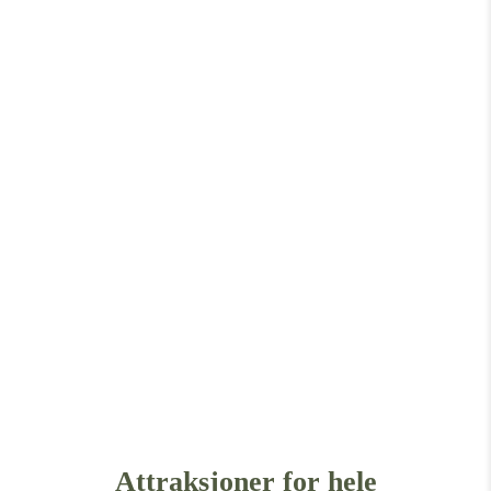
Attraksjoner for hele