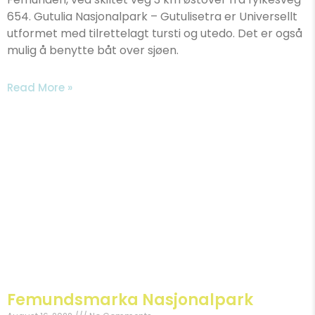
654. Gutulia Nasjonalpark – Gutulisetra er Universellt
utformet med tilrettelagt tursti og utedo. Det er også
mulig å benytte båt over sjøen.​
Read More »
Femundsmarka Nasjonalpark