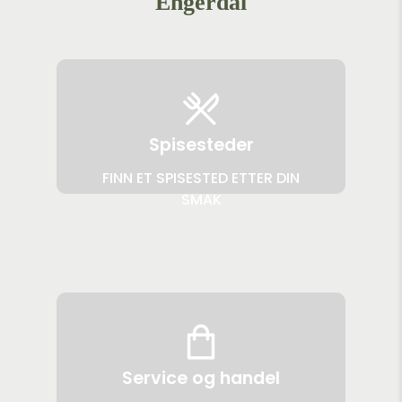
Engerdal
Spisesteder
FINN ET SPISESTED ETTER DIN
SMAK
Service og handel