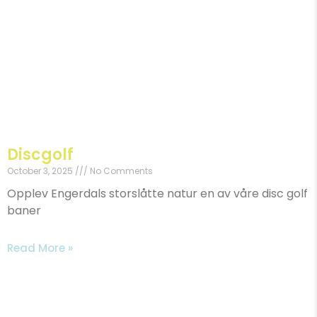
Discgolf
October 3, 2025
No Comments
Opplev Engerdals storslåtte natur en av våre disc golf
baner
Read More »