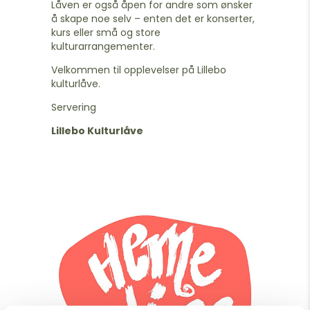
Låven er også åpen for andre som ønsker
å skape noe selv – enten det er konserter,
kurs eller små og store
kulturarrangementer.
Velkommen til opplevelser på Lillebo
kulturlåve.
Servering
Lillebo Kulturlåve