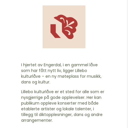
I hjertet av Engerdal, i en gammel låve
som har fått nytt liv, ligger Lillebo
kulturlåve – en ny møteplass for musikk,
dans og kultur.
Lillebo kulturlåve er et sted for alle som er
nysgjerrige på gode opplevelser. Her kan
publikum oppleve konserter med både
etablerte artister og lokale talenter, i
tillegg til diktopplesninger, dans og andre
arrangementer.