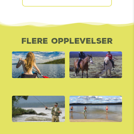
Flere opplevelser