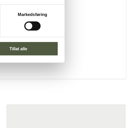
Markedsføring
Tillat alle