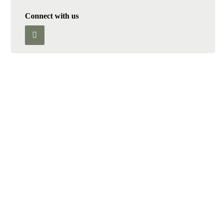
Connect with us