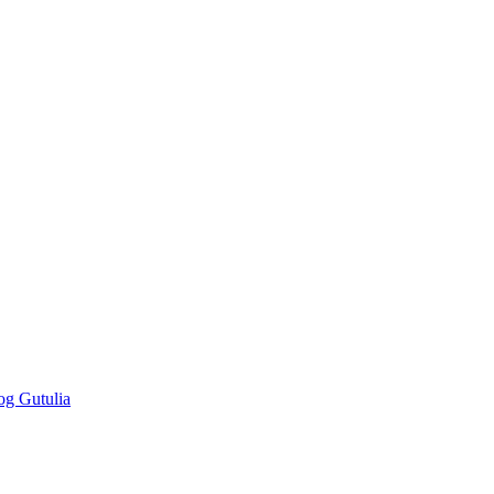
og Gutulia