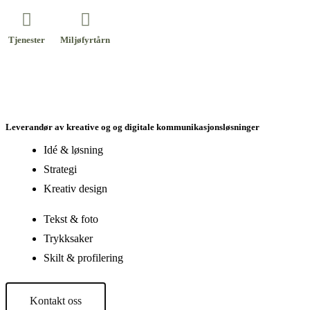
Tjenester
Miljøfyrtårn
Leverandør av kreative og og digitale kommunikasjonsløsninger
Idé & løsning
Strategi
Kreativ design
Tekst & foto
Trykksaker
Skilt & profilering
Kontakt oss