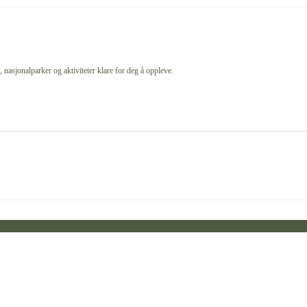
 nasjonalparker og aktiviteter klare for deg å oppleve.