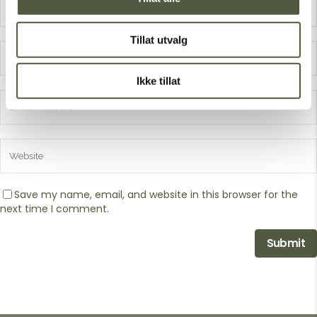
Tillat utvalg
Ikke tillat
Save my name, email, and website in this browser for the
next time I comment.