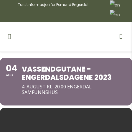
Turistinformasjon for Femund Engerdal
04
VASSENDGUTANE -
ENGERDALSDAGENE 2023
AUG
4. AUGUST KL. 20.00 ENGERDAL
SAMFUNNSHUS