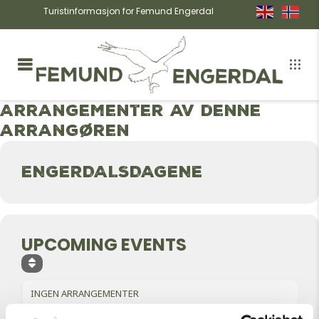
Turistinformasjon for Femund Engerdal
Arrangementer av denne
arrangøren
ENGERDALSDAGENE
UPCOMING EVENTS
INGEN ARRANGEMENTER