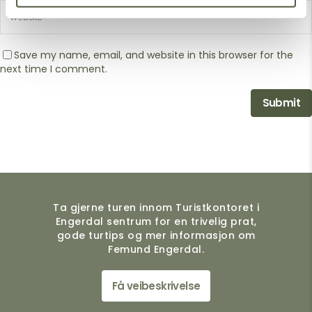
Save my name, email, and website in this browser for the
next time I comment.
Ta gjerne turen innom Turistkontoret i
Engerdal sentrum for en trivelig prat,
gode turtips og mer informasjon om
Femund Engerdal.
Få veibeskrivelse