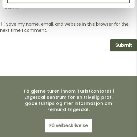
Save my name, email, and website in this browser for the
next time I comment.
Ta gjerne turen innom Turistkontoret i
Engerdal sentrum for en trivelig prat,
gode turtips og mer informasjon om
Femund Engerdal.
Få veibeskrivelse