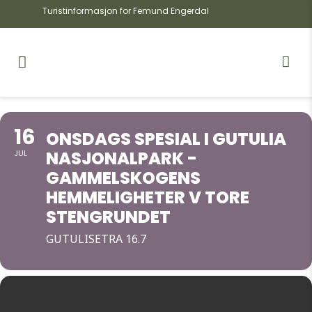
Turistinformasjon for Femund Engerdal
16
ONSDAGS SPESIAL I GUTULIA
NASJONALPARK -
JUL
GAMMELSKOGENS
HEMMELIGHETER V TORE
STENGRUNDET
GUTULISETRA 16.7