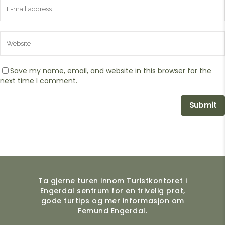
Save my name, email, and website in this browser for the
next time I comment.
Ta gjerne turen innom Turistkontoret i
Engerdal sentrum for en trivelig prat,
gode turtips og mer informasjon om
Femund Engerdal.