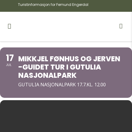
Turistinformasjon for Femund Engerdal
17
MIKKJEL FØNHUS OG JERVEN
-GUIDET TUR I GUTULIA
JUL
NASJONALPARK
GUTULIA NASJONALPARK 17.7.KL. 12.00