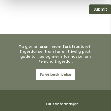
Ta gjerne turen innom Turistkontoret i
Engerdal sentrum for en trivelig prat,
gode turtips og mer informasjon om
Femund Engerdal.
Få veibeskrivelse
Turistinformasjon