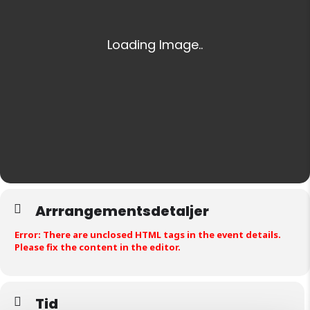
Arrrangementsdetaljer
Error: There are unclosed HTML tags in the event details.
Please fix the content in the editor.
Tid