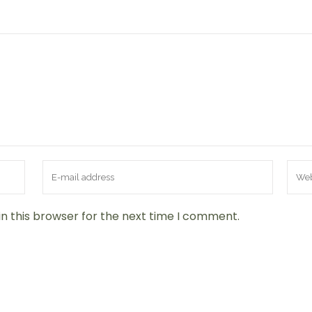
n this browser for the next time I comment.