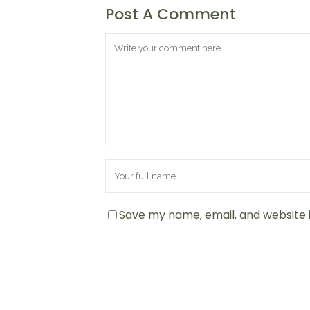
Post A Comment
Save my name, email, and website i