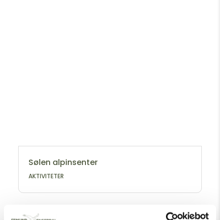
Sølen alpinsenter
AKTIVITETER