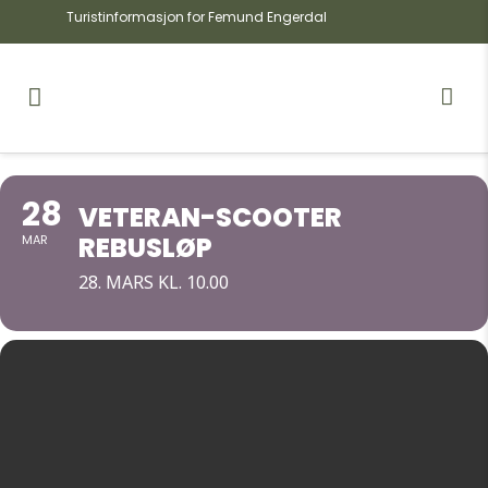
Turistinformasjon for Femund Engerdal
28
VETERAN-SCOOTER
REBUSLØP
MAR
28. MARS KL. 10.00