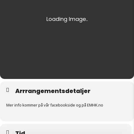
Arrrangementsdetaljer
Mer info kommer på vår facebookside og på EMHK.no
Tid