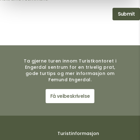
Ta gjerne turen innom Turistkontoret i
Engerdal sentrum for en trivelig prat,
gode turtips og mer informasjon om
Femund Engerdal.
Få veibeskrivelse
Turistinformasjon