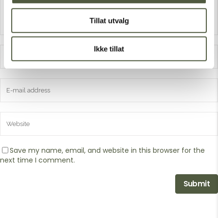
Tillat utvalg
Ikke tillat
Save my name, email, and website in this browser for the
next time I comment.