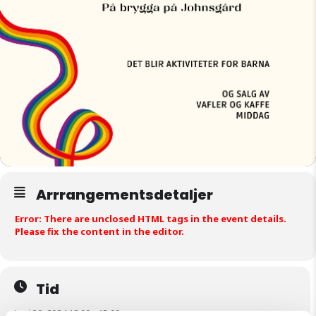
Arrrangementsdetaljer
Error: There are unclosed HTML tags in the event details.
Please fix the content in the editor.
Tid
Juni 30, 2024 12:00 - 15:00