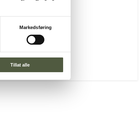
Markedsføring
Tillat alle