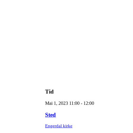
Tid
Mai 1, 2023 11:00 - 12:00
Sted
Engerdal kirke