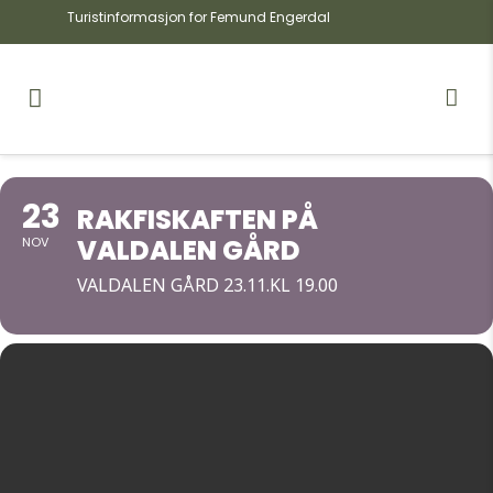
Turistinformasjon for Femund Engerdal
23
RAKFISKAFTEN PÅ
VALDALEN GÅRD
NOV
VALDALEN GÅRD 23.11.KL 19.00