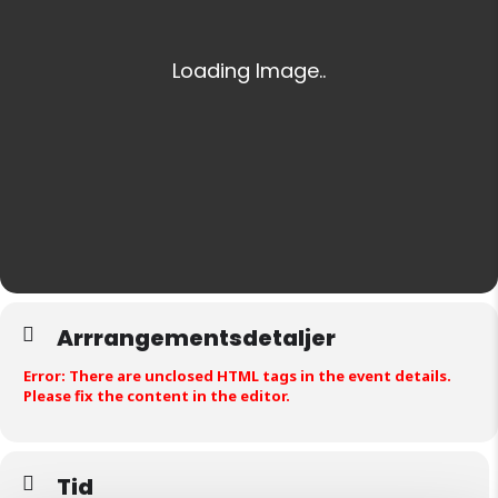
Arrrangementsdetaljer
Error: There are unclosed HTML tags in the event details.
Please fix the content in the editor.
Tid