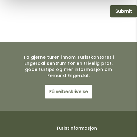
Ta gjerne turen innom Turistkontoret i
Engerdal sentrum for en trivelig prat,
gode turtips og mer informasjon om
Femund Engerdal.
Få veibeskrivelse
Turistinformasjon