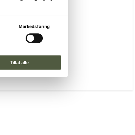
Markedsføring
Tillat alle