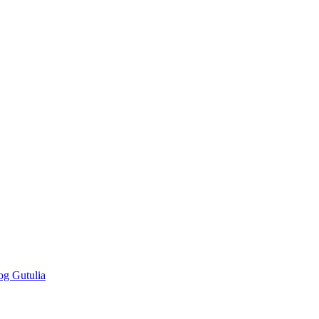
og Gutulia