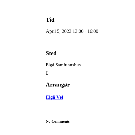
Tid
April 5, 2023 13:00 - 16:00
Sted
Elgå Samfunnshus
Arrangør
Elgå Vel
No Comments