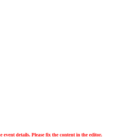
vent details. Please fix the content in the editor.