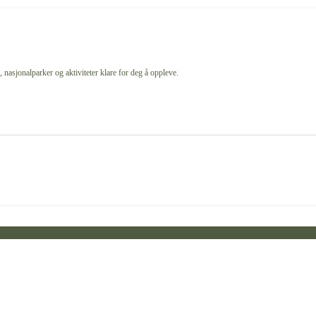
 nasjonalparker og aktiviteter klare for deg å oppleve.