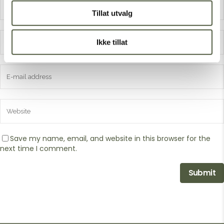
Tillat utvalg
Ikke tillat
Save my name, email, and website in this browser for the
next time I comment.