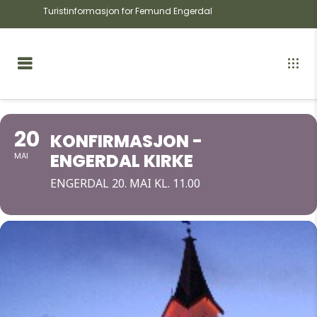
Turistinformasjon for Femund Engerdal
20
KONFIRMASJON -
ENGERDAL KIRKE
MAI
ENGERDAL 20. MAI KL. 11.00