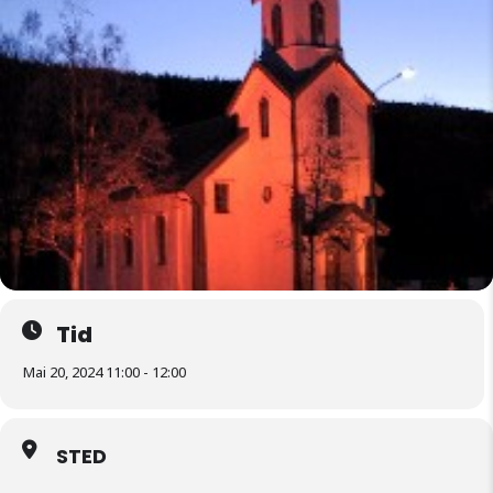
Tid
Mai 20, 2024 11:00 - 12:00
STED