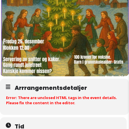
Arrrangementsdetaljer
Error: There are unclosed HTML tags in the event details.
Please fix the content in the editor.
Tid