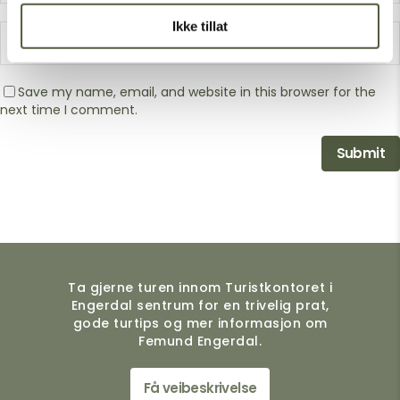
Ikke tillat
Save my name, email, and website in this browser for the
next time I comment.
Ta gjerne turen innom Turistkontoret i
Engerdal sentrum for en trivelig prat,
gode turtips og mer informasjon om
Femund Engerdal.
Få veibeskrivelse