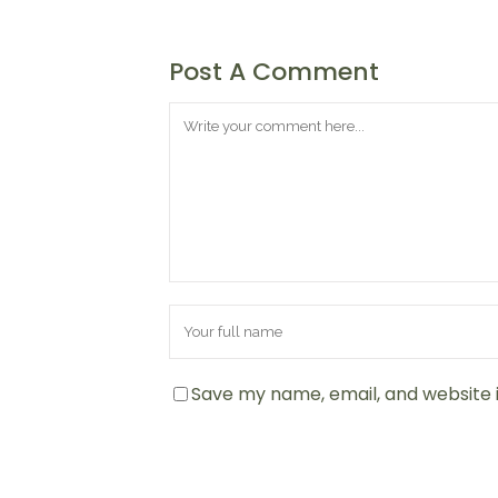
Alpin
Post A Comment
Save my name, email, and website i