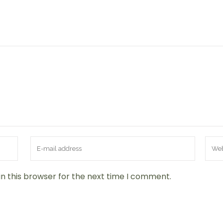
-Sølen alpinsenter
n this browser for the next time I comment.