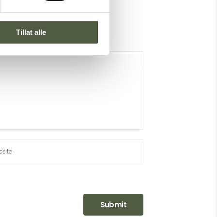
Tillat alle