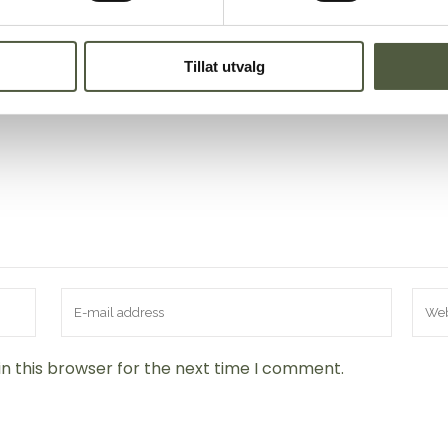
Tillat utvalg
n this browser for the next time I comment.