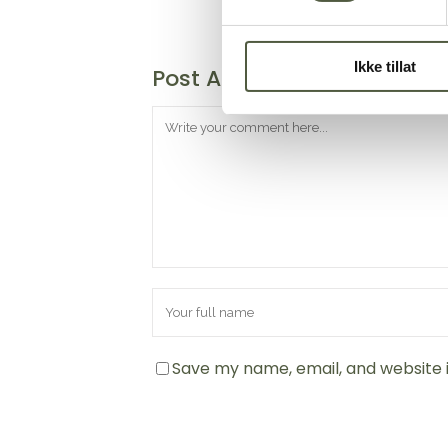
Ikke tillat
Post A Comment
Save my name, email, and website i