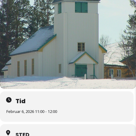
Tid
Februar 6, 2026 11:00 - 12:00
STED