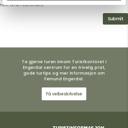
next time I comment.
Ta gjerne turen innom Turistkontoret i
Engerdal sentrum for en trivelig prat,
gode turtips og mer informasjon om
Femund Engerdal.
Få veibeskrivelse