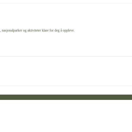
 nasjonalparker og aktiviteter klare for deg å oppleve.