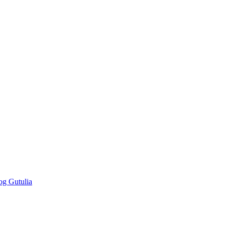
og Gutulia