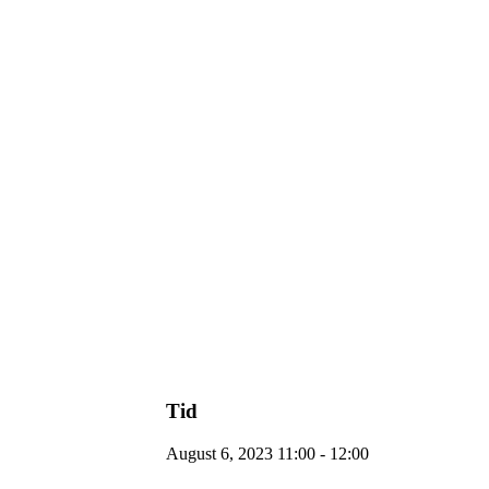
Tid
August 6, 2023 11:00 - 12:00