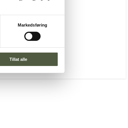
Markedsføring
Tillat alle