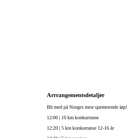
Arrrangementsdetaljer
Bli med på Norges mest sjarmerende løp!
12:00 | 10 km konkurranse
12:20 | 5 km konkurranse 12-16 år