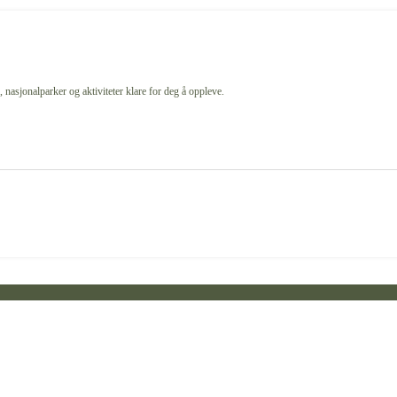
 nasjonalparker og aktiviteter klare for deg å oppleve.