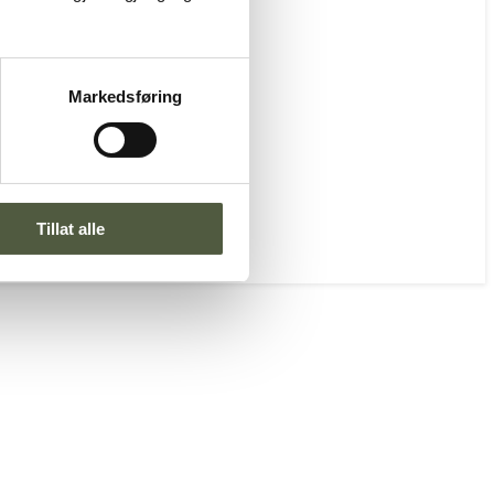
Markedsføring
Tillat alle