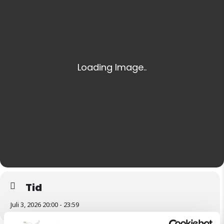
Tid
Juli 3, 2026 20:00 - 23:59