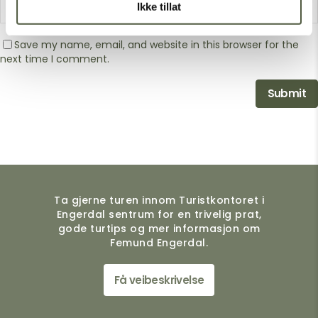
Ikke tillat
Save my name, email, and website in this browser for the
next time I comment.
Ta gjerne turen innom Turistkontoret i
Engerdal sentrum for en trivelig prat,
gode turtips og mer informasjon om
Femund Engerdal.
Få veibeskrivelse