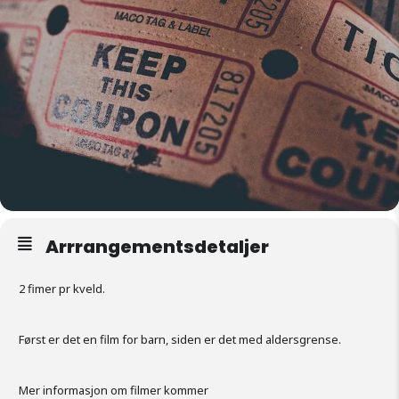
Arrrangementsdetaljer
2 fimer pr kveld.
Først er det en film for barn, siden er det med aldersgrense.
Mer informasjon om filmer kommer