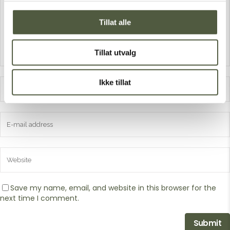
Tillat alle
Tillat utvalg
Ikke tillat
Save my name, email, and website in this browser for the
next time I comment.