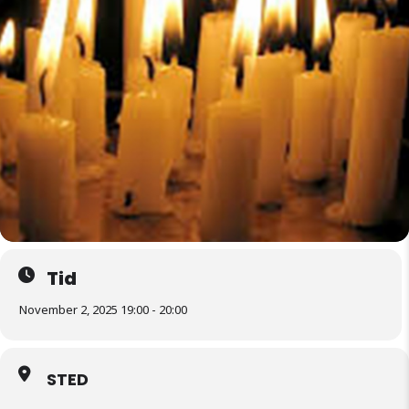
Tid
November 2, 2025 19:00 - 20:00
STED