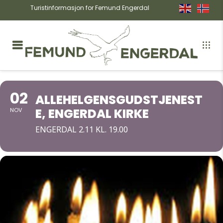
Turistinformasjon for Femund Engerdal
02
ALLEHELGENSGUDSTJENEST
E, ENGERDAL KIRKE
NOV
ENGERDAL 2.11 KL. 19.00