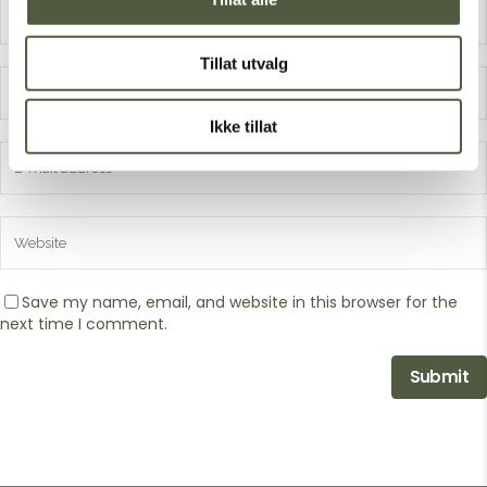
Tillat utvalg
Ikke tillat
Save my name, email, and website in this browser for the
next time I comment.