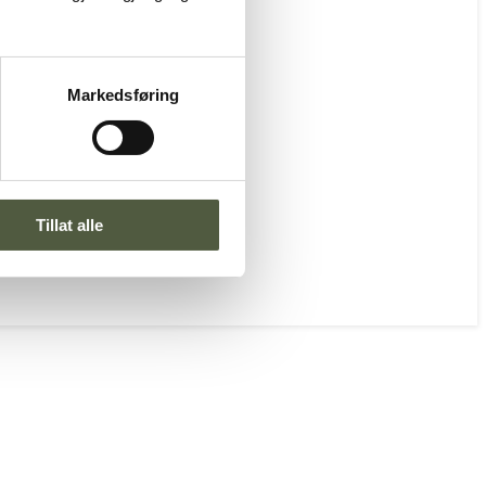
Markedsføring
Tillat alle