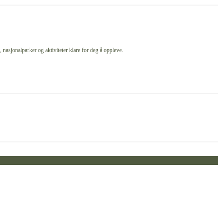
 nasjonalparker og aktiviteter klare for deg å oppleve.