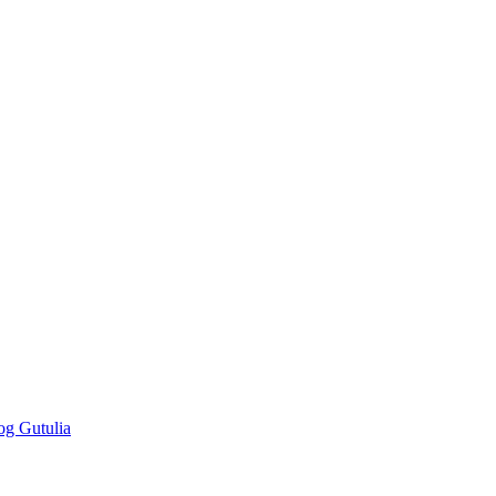
og Gutulia