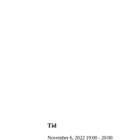
Tid
November 6, 2022 19:00 - 20:00