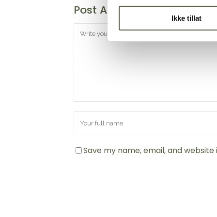
Post A Comment
Ikke tillat
Save my name, email, and website i