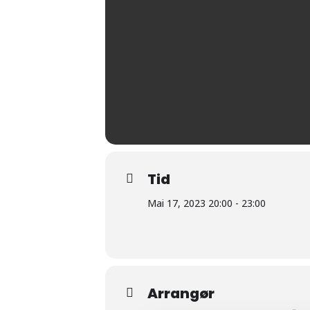
Tid
Mai 17, 2023 20:00 - 23:00
Arrangør