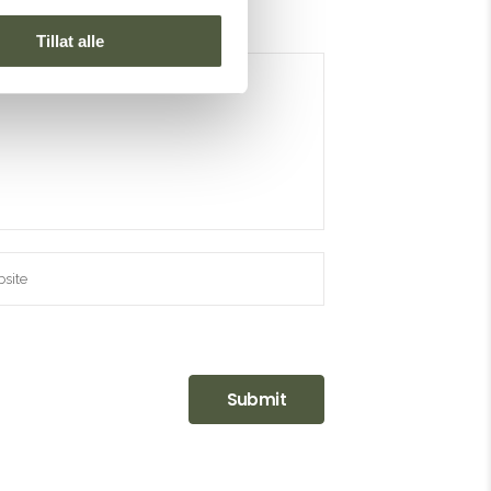
Tillat alle