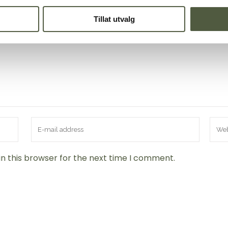
Tillat utvalg
n this browser for the next time I comment.