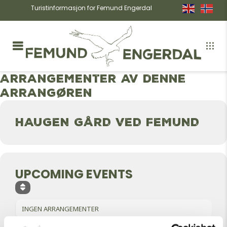
Turistinformasjon for Femund Engerdal
Arrangementer av denne
arrangøren
HAUGEN GÅRD VED FEMUND
UPCOMING EVENTS
INGEN ARRANGEMENTER