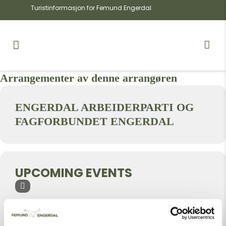
Turistinformasjon for Femund Engerdal
Arrangementer av denne arrangøren
ENGERDAL ARBEIDERPARTI OG
FAGFORBUNDET ENGERDAL
UPCOMING EVENTS
INGEN ARRANGEMENTER