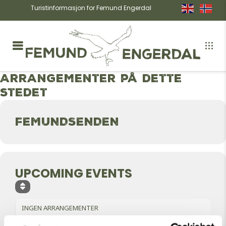
Turistinformasjon for Femund Engerdal
Arrangementer på dette
stedet
FEMUNDSENDEN
UPCOMING EVENTS
INGEN ARRANGEMENTER