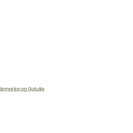
dsmarka og Gutulia