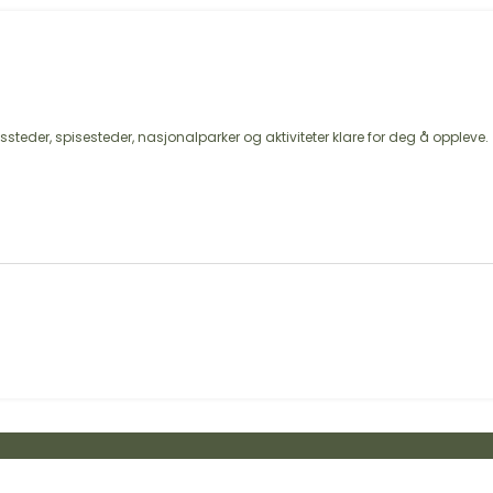
steder, spisesteder, nasjonalparker og aktiviteter klare for deg å oppleve.