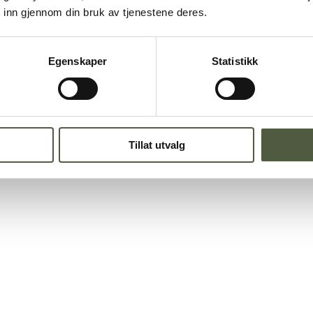
 inn gjennom din bruk av tjenestene deres.
Egenskaper
Statistikk
Tillat utvalg