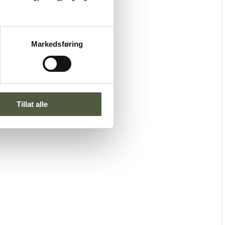
Markedsføring
Tillat alle