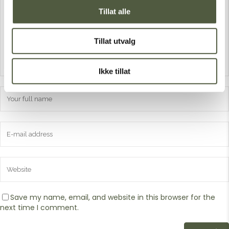
Tillat alle
Tillat utvalg
Ikke tillat
Save my name, email, and website in this browser for the
next time I comment.