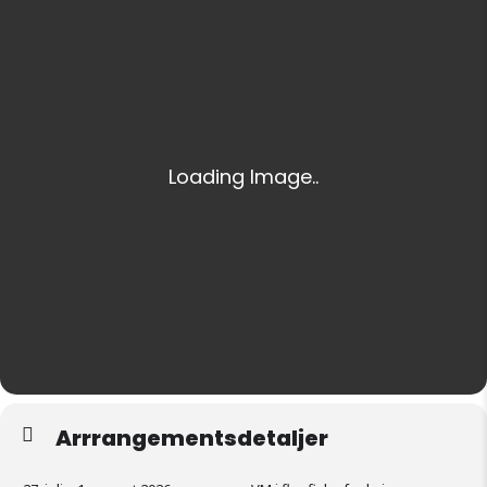
Arrrangementsdetaljer